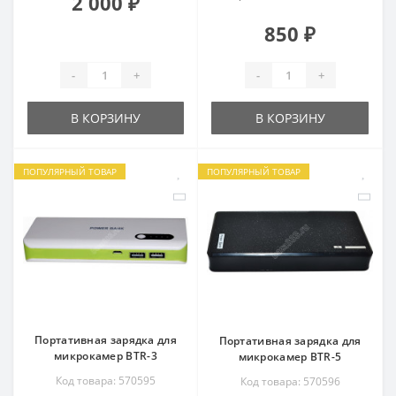
2 000 ₽
850 ₽
-
+
-
+
В КОРЗИНУ
В КОРЗИНУ
ПОПУЛЯРНЫЙ ТОВАР
ПОПУЛЯРНЫЙ ТОВАР
Портативная зарядка для
Портативная зарядка для
микрокамер BTR-3
микрокамер BTR-5
Код товара: 570595
Код товара: 570596