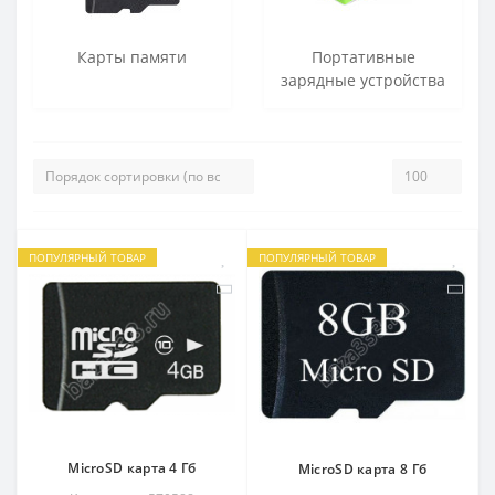
Карты памяти
Портативные
зарядные устройства
ПОПУЛЯРНЫЙ ТОВАР
ПОПУЛЯРНЫЙ ТОВАР
MicroSD карта 4 Гб
MicroSD карта 8 Гб