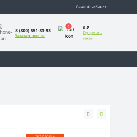
Личный кабинет
0
0 ₽
8 (800) 551-33-93
Оформить
Заказать звонок
заказ
ХИТ ПРОДАЖ