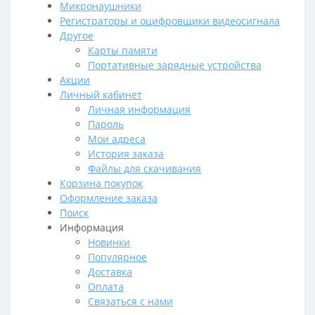
Микронаушники
Регистраторы и оцифровщики видеосигнала
Другое
Карты памяти
Портативные зарядные устройства
Акции
Личный кабинет
Личная информация
Пароль
Мои адреса
История заказа
Файлы для скачивания
Корзина покупок
Оформление заказа
Поиск
Информация
Новинки
Популярное
Доставка
Оплата
Связаться с нами