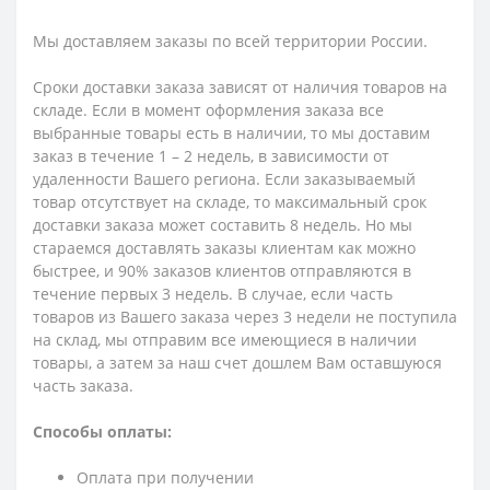
Мы доставляем заказы по всей территории России.
Сроки доставки заказа зависят от наличия товаров на
складе. Если в момент оформления заказа все
выбранные товары есть в наличии, то мы доставим
заказ в течение 1 – 2 недель, в зависимости от
удаленности Вашего региона. Если заказываемый
товар отсутствует на складе, то максимальный срок
доставки заказа может составить 8 недель. Но мы
стараемся доставлять заказы клиентам как можно
быстрее, и 90% заказов клиентов отправляются в
течение первых 3 недель. В случае, если часть
товаров из Вашего заказа через 3 недели не поступила
на склад, мы отправим все имеющиеся в наличии
товары, а затем за наш счет дошлем Вам оставшуюся
часть заказа.
Способы оплаты:
Оплата при получении