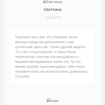
Светлана
12.07.2019
Покупали мы у вас эту глушилку около
месяца назад, как дополнение к уже
купленной здесь же, только другой модели.
Та у нас стационарная, а нужна была
переносная, поэтому посовещавшись с
вашими менеджерами, взяли эту. За это
время прибор зарекомендовал себя очень
положительно, мы всем остались довольны).
Спасибо!