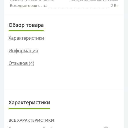
Выходная мощность:
2 Вт
Обзор товара
Характеристики
Информация
Отзывов (4)
Характеристики
ВСЕ ХАРАКТЕРИСТИКИ