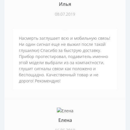
Илья
08.07.2019
Насмерть заглушает всю и мобильную связь!
Ни один сигнал еще не выжил после такой
глушилки) Спасибо за быструю доставку.
Прибор протестировал, подавитель именно
этой модели выбрали из-за компактности,
глушит сигналы связи как положено и
беспощадно. Качественный товар и не
дорого! Рекомендую!
Елена