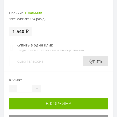
Наличие:
В наличии
Уже купили:
164
раз(а)
1 540 ₽
Купить в один клик
Введите номер телефона и мы перезвоним
Купить
Кол-во:
-
+
В КОРЗИНУ