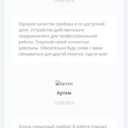
16.06.2019
Хорошее качество прибора и по доступной
цене. Устройство действительно
предназначено для профессиональной
работы. Покупкой своей полностью
довольны. Обязательно буду снова с вами
связываться для другой покупки. Удачи вам!
Артем
13.05.2019
Очень серьезный прибор! В работе показал