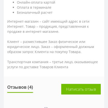
Онлайн-оплата картой
Оплата в терминале
Безналичный расчет
Интернет-магазин – сайт имеющий адрес в сети
Интернет. Товар – продукция, представленная к
продаже в интернет-магазине.
Клиент – разместившее Заказ физическое или
юридическое лицо. Заказ – оформленный должным
образом запрос Клиента на покупку Товара.
Транспортная компания – третье лицо, оказывающее
услуги по доставке Товаров Клиента
Отзывов (4)
Написать отзыв